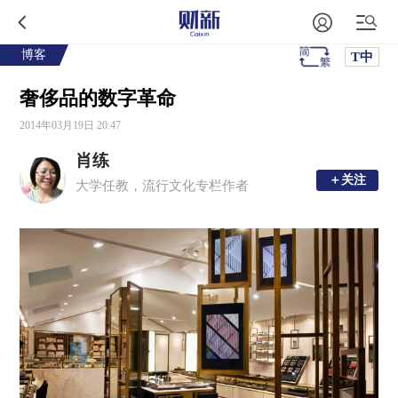
博客
T中
奢侈品的数字革命
2014年03月19日 20:47
肖练
＋关注
＋关注
大学任教，流行文化专栏作者