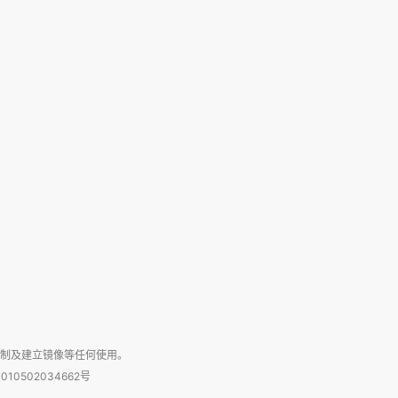
复制及建立镜像等任何使用。
010502034662号