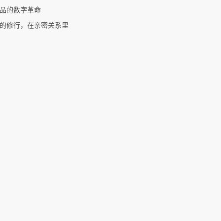
品的数字革命
的修行，在亲密关系里